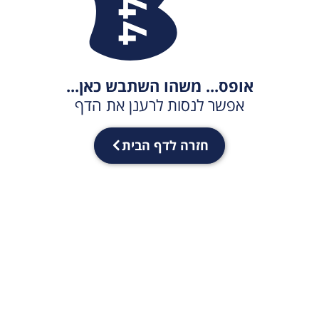
אופס... משהו השתבש כאן...
אפשר לנסות לרענן את הדף
חזרה לדף הבית