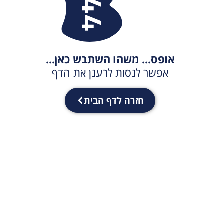
אופס... משהו השתבש כאן...
אפשר לנסות לרענן את הדף
חזרה לדף הבית