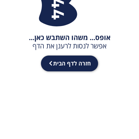
אופס... משהו השתבש כאן...
אפשר לנסות לרענן את הדף
חזרה לדף הבית