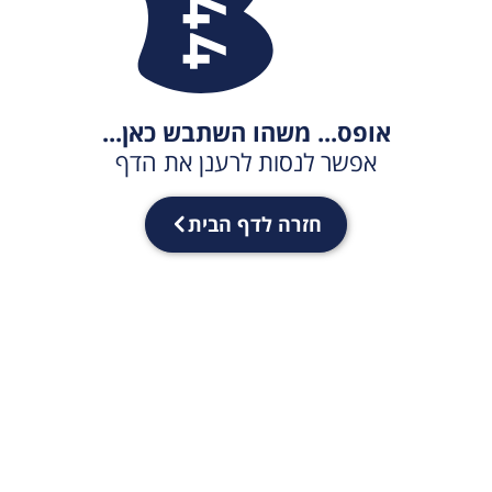
אופס... משהו השתבש כאן...
אפשר לנסות לרענן את הדף
חזרה לדף הבית