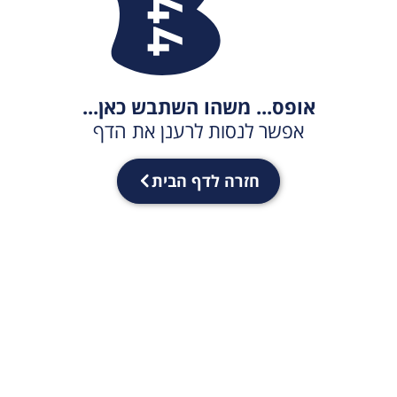
אופס... משהו השתבש כאן...
אפשר לנסות לרענן את הדף
חזרה לדף הבית