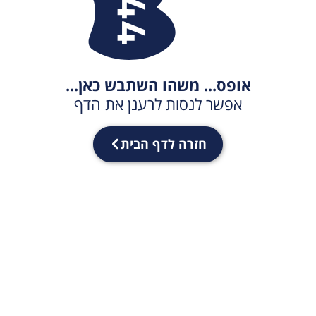
אופס... משהו השתבש כאן...
אפשר לנסות לרענן את הדף
חזרה לדף הבית