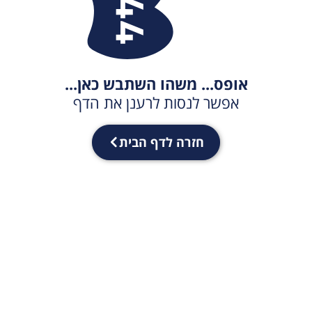
אופס... משהו השתבש כאן...
אפשר לנסות לרענן את הדף
חזרה לדף הבית