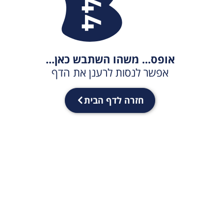
אופס... משהו השתבש כאן...
אפשר לנסות לרענן את הדף
חזרה לדף הבית