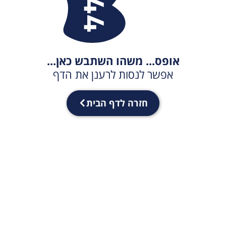
אופס... משהו השתבש כאן...
אפשר לנסות לרענן את הדף
חזרה לדף הבית