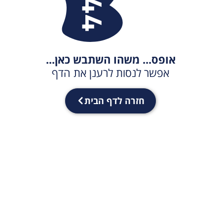
אופס... משהו השתבש כאן...
אפשר לנסות לרענן את הדף
חזרה לדף הבית