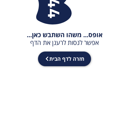
אופס... משהו השתבש כאן...
אפשר לנסות לרענן את הדף
חזרה לדף הבית