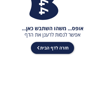
אופס... משהו השתבש כאן...
אפשר לנסות לרענן את הדף
חזרה לדף הבית