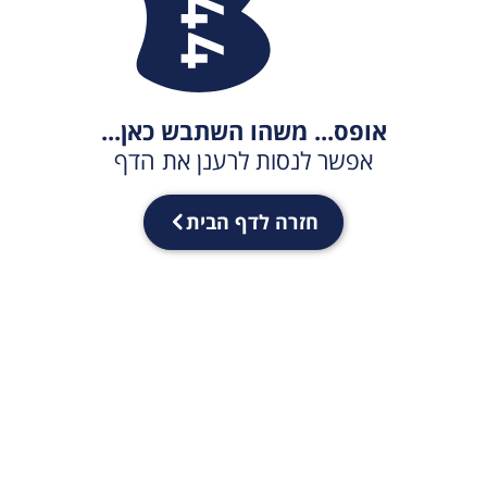
אופס... משהו השתבש כאן...
אפשר לנסות לרענן את הדף
חזרה לדף הבית