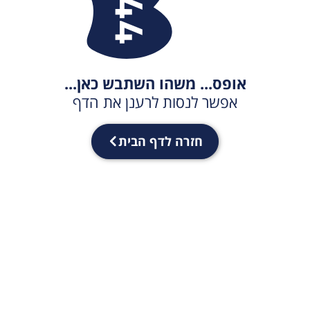
אופס... משהו השתבש כאן...
אפשר לנסות לרענן את הדף
חזרה לדף הבית