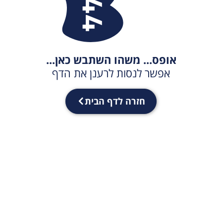
אופס... משהו השתבש כאן...
אפשר לנסות לרענן את הדף
חזרה לדף הבית