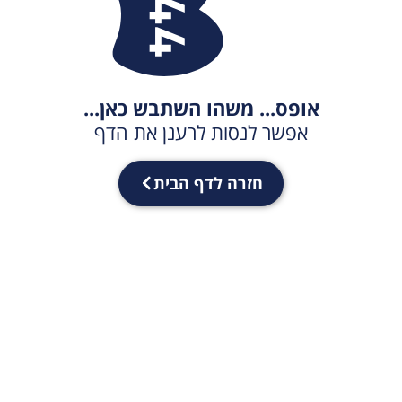
אופס... משהו השתבש כאן...
אפשר לנסות לרענן את הדף
חזרה לדף הבית