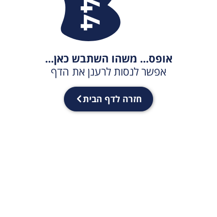
אופס... משהו השתבש כאן...
אפשר לנסות לרענן את הדף
חזרה לדף הבית