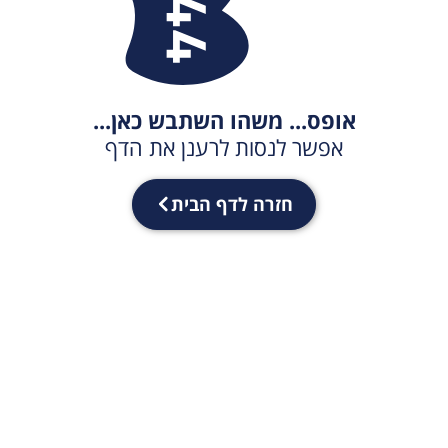
אופס... משהו השתבש כאן...
אפשר לנסות לרענן את הדף
חזרה לדף הבית