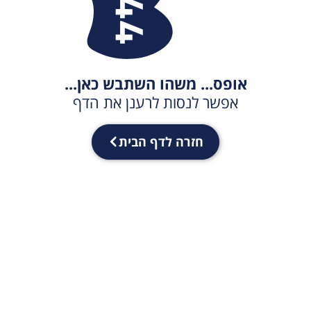
אופס... משהו השתבש כאן...
אפשר לנסות לרענן את הדף
חזרה לדף הבית