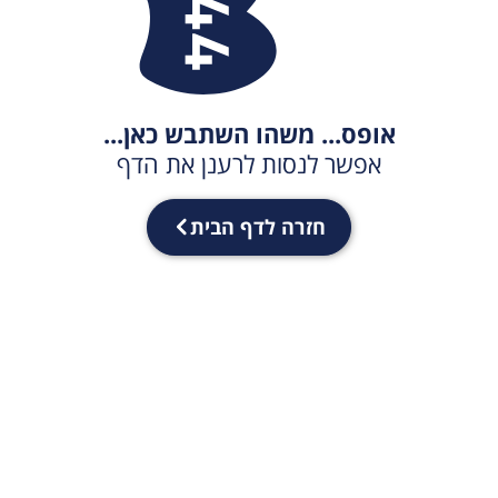
אופס... משהו השתבש כאן...
אפשר לנסות לרענן את הדף
חזרה לדף הבית