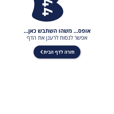
אופס... משהו השתבש כאן...
אפשר לנסות לרענן את הדף
חזרה לדף הבית