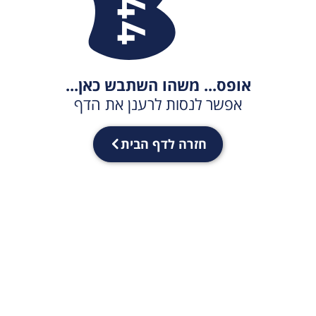
אופס... משהו השתבש כאן...
אפשר לנסות לרענן את הדף
חזרה לדף הבית