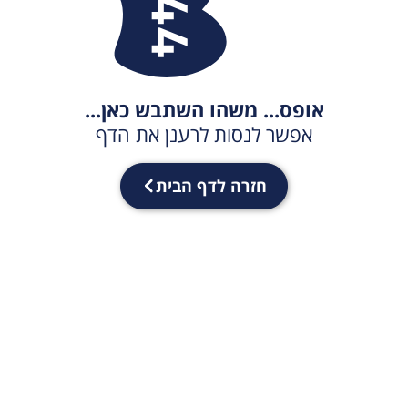
אופס... משהו השתבש כאן...
אפשר לנסות לרענן את הדף
חזרה לדף הבית