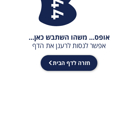
אופס... משהו השתבש כאן...
אפשר לנסות לרענן את הדף
חזרה לדף הבית