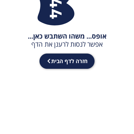
אופס... משהו השתבש כאן...
אפשר לנסות לרענן את הדף
חזרה לדף הבית