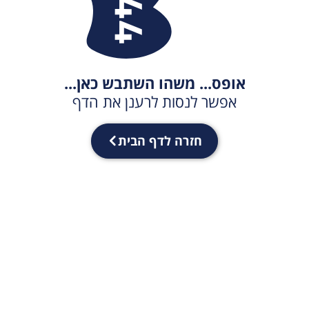
אופס... משהו השתבש כאן...
אפשר לנסות לרענן את הדף
חזרה לדף הבית