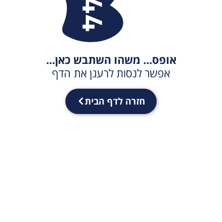
אופס... משהו השתבש כאן...
אפשר לנסות לרענן את הדף
חזרה לדף הבית