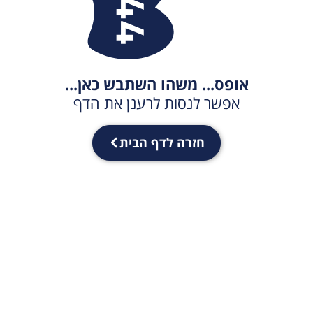
אופס... משהו השתבש כאן...
אפשר לנסות לרענן את הדף
חזרה לדף הבית