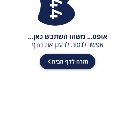
אופס... משהו השתבש כאן...
אפשר לנסות לרענן את הדף
חזרה לדף הבית