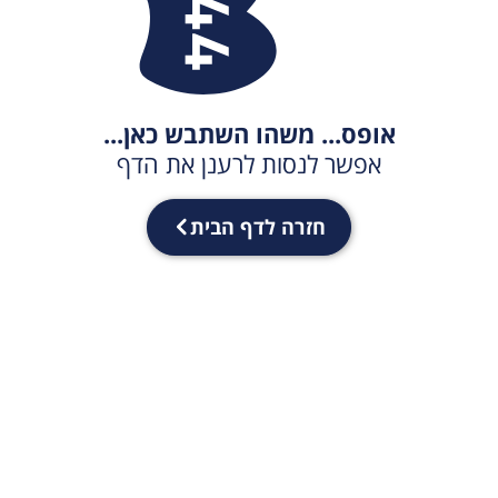
אופס... משהו השתבש כאן...
אפשר לנסות לרענן את הדף
חזרה לדף הבית