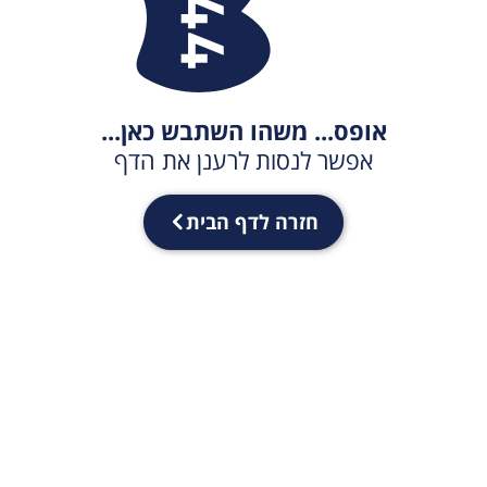
אופס... משהו השתבש כאן...
אפשר לנסות לרענן את הדף
חזרה לדף הבית