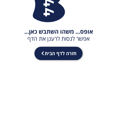
אופס... משהו השתבש כאן...
אפשר לנסות לרענן את הדף
חזרה לדף הבית