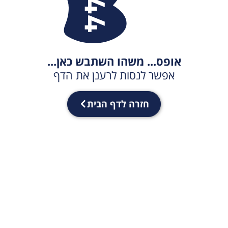
אופס... משהו השתבש כאן...
אפשר לנסות לרענן את הדף
חזרה לדף הבית