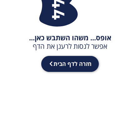
אופס... משהו השתבש כאן...
אפשר לנסות לרענן את הדף
חזרה לדף הבית