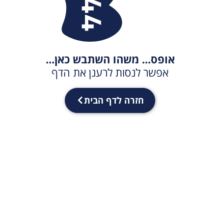
אופס... משהו השתבש כאן...
אפשר לנסות לרענן את הדף
חזרה לדף הבית