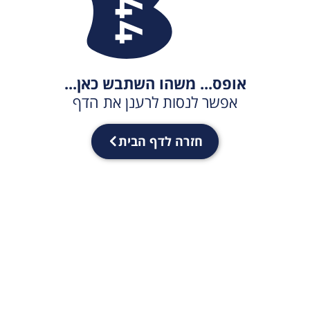
אופס... משהו השתבש כאן...
אפשר לנסות לרענן את הדף
חזרה לדף הבית