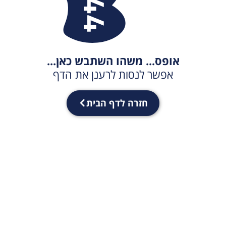
אופס... משהו השתבש כאן...
אפשר לנסות לרענן את הדף
חזרה לדף הבית