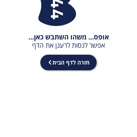
אופס... משהו השתבש כאן...
אפשר לנסות לרענן את הדף
חזרה לדף הבית