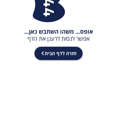
אופס... משהו השתבש כאן...
אפשר לנסות לרענן את הדף
חזרה לדף הבית