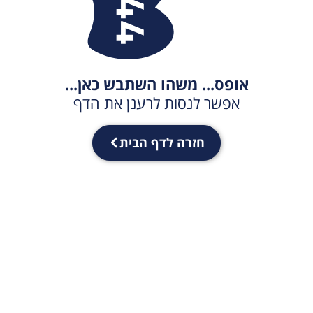
אופס... משהו השתבש כאן...
אפשר לנסות לרענן את הדף
חזרה לדף הבית