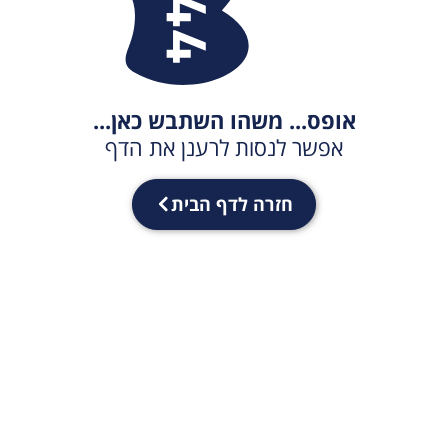
אופס... משהו השתבש כאן...
אפשר לנסות לרענן את הדף
חזרה לדף הבית