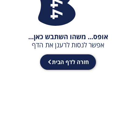
אופס... משהו השתבש כאן...
אפשר לנסות לרענן את הדף
חזרה לדף הבית