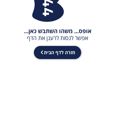
אופס... משהו השתבש כאן...
אפשר לנסות לרענן את הדף
חזרה לדף הבית