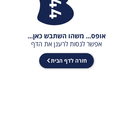
אופס... משהו השתבש כאן...
אפשר לנסות לרענן את הדף
חזרה לדף הבית