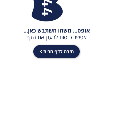
אופס... משהו השתבש כאן...
אפשר לנסות לרענן את הדף
חזרה לדף הבית