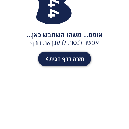
אופס... משהו השתבש כאן...
אפשר לנסות לרענן את הדף
חזרה לדף הבית