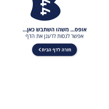
אופס... משהו השתבש כאן...
אפשר לנסות לרענן את הדף
חזרה לדף הבית