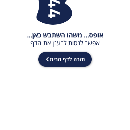
אופס... משהו השתבש כאן...
אפשר לנסות לרענן את הדף
חזרה לדף הבית