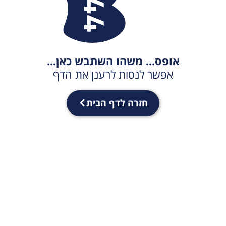
אופס... משהו השתבש כאן...
אפשר לנסות לרענן את הדף
חזרה לדף הבית