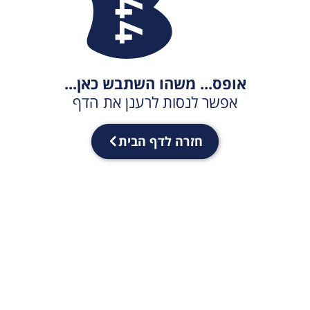
אופס... משהו השתבש כאן...
אפשר לנסות לרענן את הדף
חזרה לדף הבית